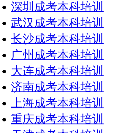
深圳成考本科培训
武汉成考本科培训
长沙成考本科培训
广州成考本科培训
大连成考本科培训
济南成考本科培训
上海成考本科培训
重庆成考本科培训