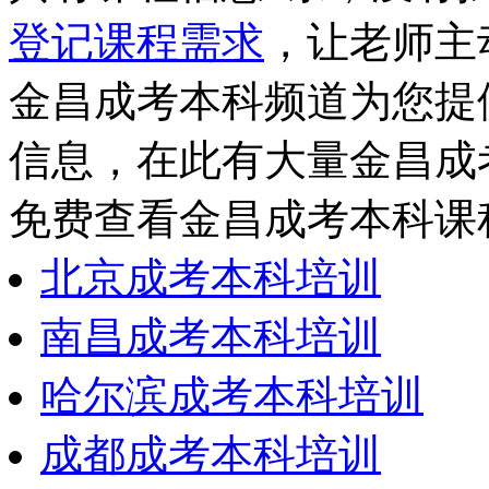
登记课程需求
，让老师主
金昌成考本科频道为您提
信息，在此有大量金昌成
免费查看金昌成考本科课
北京成考本科培训
南昌成考本科培训
哈尔滨成考本科培训
成都成考本科培训