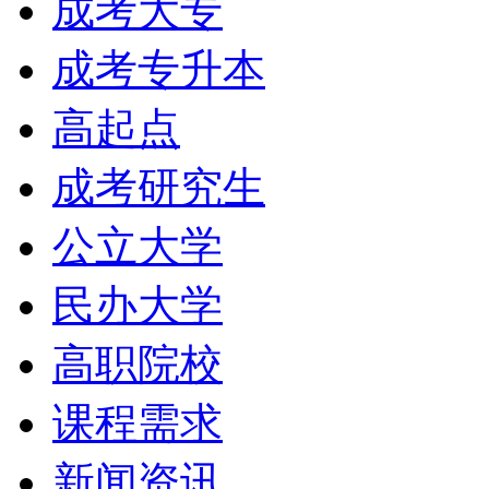
成考大专
成考专升本
高起点
成考研究生
公立大学
民办大学
高职院校
课程需求
新闻资讯