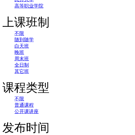
高等职业学院
上课班制
不限
随到随学
白天班
晚班
周末班
全日制
其它班
课程类型
不限
普通课程
公开课讲座
发布时间