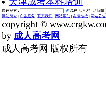
天津成考本科培训
快速搜索 :
课程
机构
新闻
网站简介
|
广告服务
|
联系我们
|
网站帮助
|
友情链接
|
网站公告
copyright © www.crgkw.com
by
成人高考网
成人高考网 版权所有