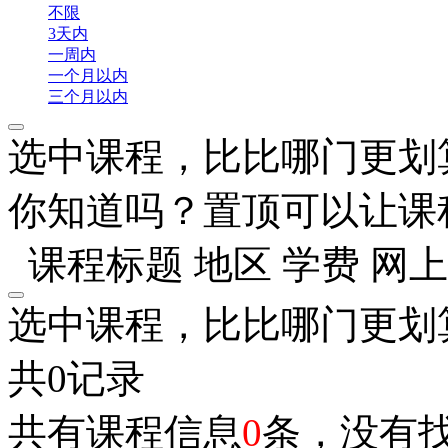
不限
3天内
一周内
一个月以内
三个月以内
选中课程，比比哪门更划
你知道吗？置顶可以让课
课程标题
地区
学费
网上
选中课程，比比哪门更划
共0记录
共有课程信息
0
条，没有