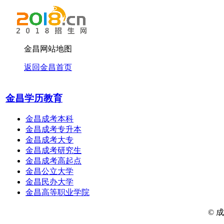
金昌网站地图
返回金昌首页
金昌学历教育
金昌成考本科
金昌成考专升本
金昌成考大专
金昌成考研究生
金昌成考高起点
金昌公立大学
金昌民办大学
金昌高等职业学院
© 